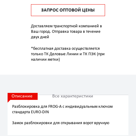
ЗАПРОС ОПТОВОЙ ЦЕНЫ
Доставляем транспортной компанией в
Ваш город. Отправка товара в течение
двух дней
*бесплатная доставка осуществляется
только ТК Деловые Линии и ТК ПЭК (при
наличии метки)
Описание
Все характеристики
Разблокировка для FROG-A с индивидуальным ключом
стандарта EURO-DIN
Замок разблокировки для открывания ворот вручную