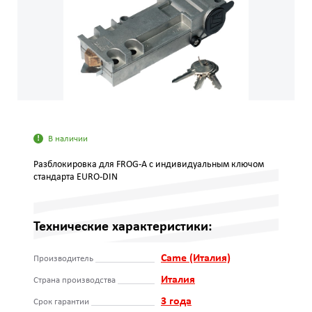
В наличии
Разблокировка для FROG-A с индивидуальным ключом
стандарта EURO-DIN
Технические характеристики:
Came (Италия)
Производитель
Италия
Страна производства
3 года
Срок гарантии