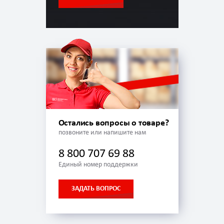
Остались вопросы о товаре?
позвоните или напишите нам
8 800 707 69 88
Единый номер поддержки
ЗАДАТЬ ВОПРОС