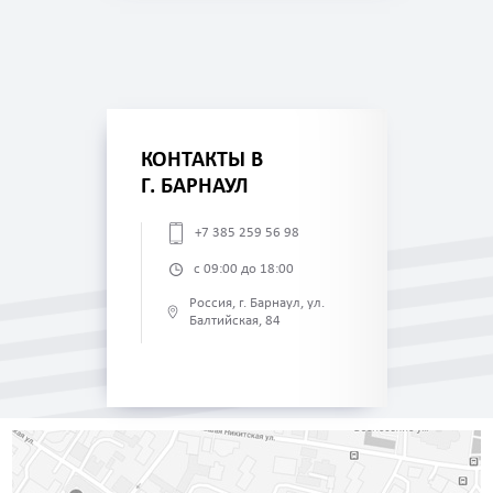
КОНТАКТЫ В
Г. БАРНАУЛ
+7 385 259 56 98
с 09:00 до 18:00
Россия, г. Барнаул, ул.
Балтийская, 84