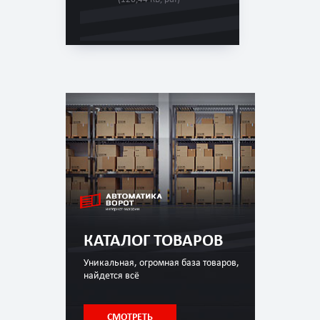
КАТАЛОГ ТОВАРОВ
Уникальная, огромная база товаров,
найдется всё
СМОТРЕТЬ