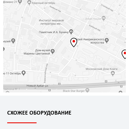
СХОЖЕЕ ОБОРУДОВАНИЕ