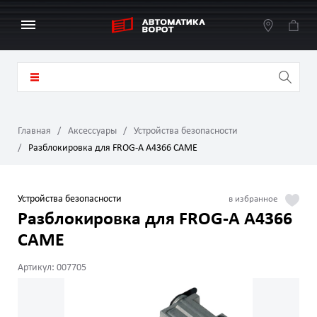
Главная
Аксессуары
Устройства безопасности
Разблокировка для FROG-A A4366 CAME
Устройства безопасности
Разблокировка для FROG-A A4366
CAME
Артикул: 007705