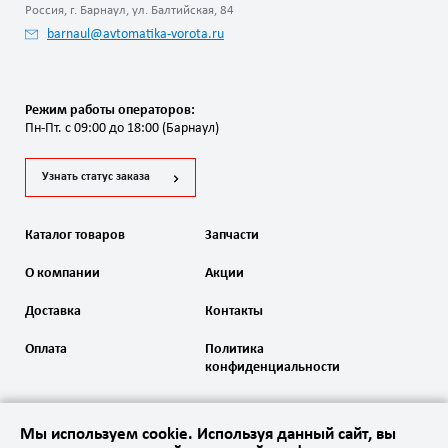
Россия, г. Барнаул, ул. Балтийская, 84
barnaul@avtomatika-vorota.ru
Режим работы операторов:
Пн-Пт. с 09:00 до 18:00 (Барнаул)
Узнать статус заказа
Каталог товаров
Запчасти
О компании
Акции
Доставка
Контакты
Оплата
Политика
конфиденциальности
Мы используем cookie. Используя данный сайт, вы