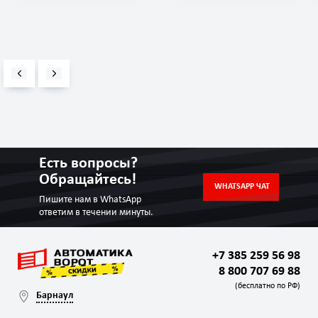
Есть вопросы?
Обращайтесь!
WHATSAPP ЧАТ
Пишите нам в WhatsApp
ответим в течении минуты.
+7 385 259 56 98
8 800 707 69 88
(бесплатно по РФ)
Барнаул