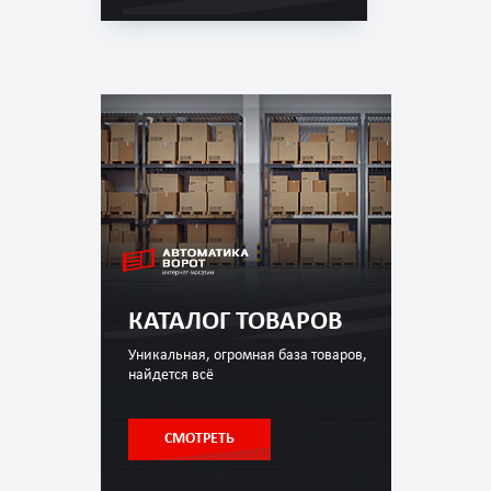
КАТАЛОГ ТОВАРОВ
Уникальная, огромная база товаров,
найдется всё
СМОТРЕТЬ