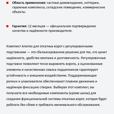
Область применения:
частные домовладения, коттеджи,
гаражные комплексы, складские помещения, коммерческие
объекты.
Гарантия:
12 месяцев — официальное подтверждение
качества и надёжности производителя.
Комплект Алютех для откатных ворот с регулировочными
подставками — это сбалансированное решение для тех, кто ценит
надёжность, удобство монтажа и долговечность. Регулировочные
подставки позволяют точно выровнять ворота, а оцинкованные
элементы и качественная смазка подшипников гарантируют
устойчивость к внешним воздействиям. Поддерживающие
ролики и улавливатели обеспечивают плавное движение и
надёжную фиксацию створки. Выбирая этот комплект, вы
получаете все необходимые компоненты (кроме шины) для
создания функциональной системы откатных ворот, которая будет
работать без сбоев и требовать минимального обслуживания.