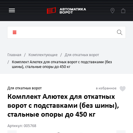
Главная
Комплектующие
Для откатных ворот
Комплект Алютех для откатных ворот с подставками (без
шины), стальные опоры до 450 кг
Для откатных ворот
Комплект Алютех для откатных
ворот с подставками (без шины),
стальные опоры до 450 кг
Артикул: 005768