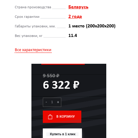
Беларусь
Страна производства
2 года
Срок гарантии
1 место (200х200х200)
Габариты упаковки, мм.
11.4
Вес упаковки, кг
Все характеристики
9 550 ₽
6 322 ₽
-
+
В КОРЗИНУ
Купить в 1 клик