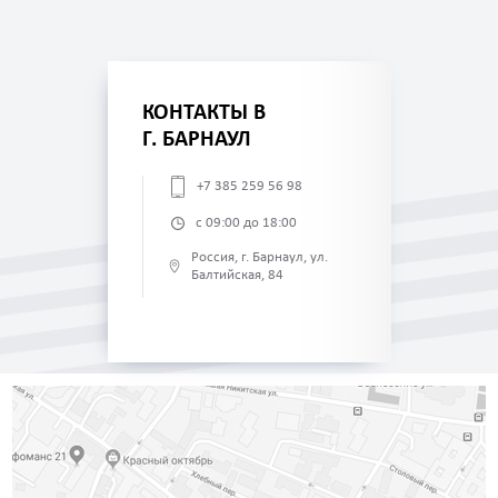
КОНТАКТЫ В
Г. БАРНАУЛ
+7 385 259 56 98
с 09:00 до 18:00
Россия, г. Барнаул, ул.
Балтийская, 84