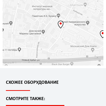
СХОЖЕЕ ОБОРУДОВАНИЕ
СМОТРИТЕ ТАКЖЕ: