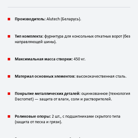
Производитель:
Alutech (Беларусь).
Тип комплекта:
фурнитура для консольных откатных ворот (без
направляющей шины).
Максимальная масса створки:
450 кг.
Материал основных элементов:
высококачественная сталь.
Покрытие металлических деталей:
оцинкованное (технология
Dacromet) — защита от влаги, соли и растворителей.
Роликовые опоры:
2 шт., с подшипниками скрытого типа
(защита от песка и грязи).