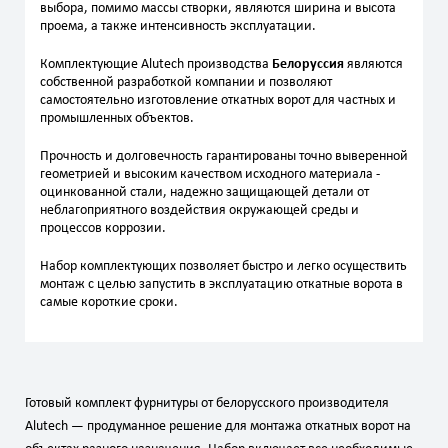
выбора, помимо массы створки, являются ширина и высота
проема, а также интенсивность эксплуатации.
Комплектующие Alutech производства
Белоруссия
являются
собственной разработкой компании и позволяют
самостоятельно изготовление откатных ворот для частных и
промышленных объектов.
Прочность и долговечность гарантированы точно выверенной
геометрией и высоким качеством исходного материала -
оцинкованной стали, надежно защищающей детали от
неблагоприятного воздействия окружающей среды и
процессов коррозии.
Набор комплектующих позволяет быстро и легко осуществить
монтаж с целью запустить в эксплуатацию откатные ворота в
самые короткие сроки.
Готовый комплект фурнитуры от белорусского производителя
Alutech — продуманное решение для монтажа откатных ворот на