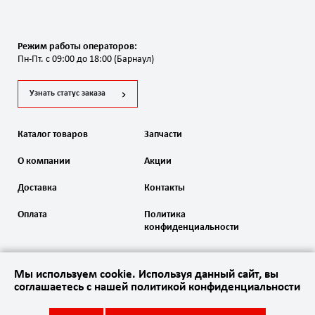
Режим работы операторов:
Пн-Пт. с 09:00 до 18:00 (Барнаул)
Узнать статус заказа
Каталог товаров
Запчасти
О компании
Акции
Доставка
Контакты
Оплата
Политика
конфиденциальности
Мы используем cookie. Используя данный сайт, вы
соглашаетесь с нашей политикой конфиденциальности