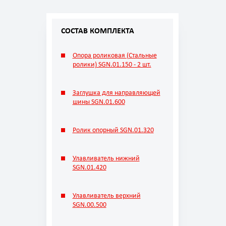
СОСТАВ КОМПЛЕКТА
Опора роликовая (Стальные
ролики) SGN.01.150 - 2 шт.
Заглушка для направляющей
шины SGN.01.600
Ролик опорный SGN.01.320
Улавливатель нижний
SGN.01.420
Улавливатель верхний
SGN.00.500