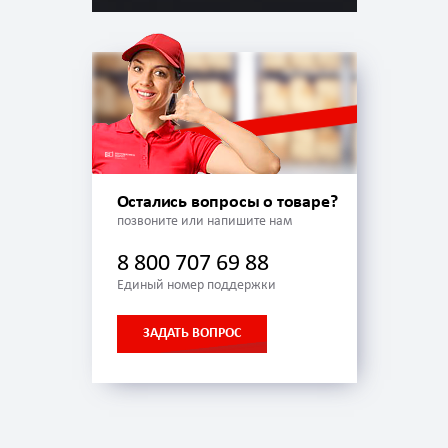
Остались вопросы о товаре?
позвоните или напишите нам
8 800 707 69 88
Единый номер поддержки
ЗАДАТЬ ВОПРОС