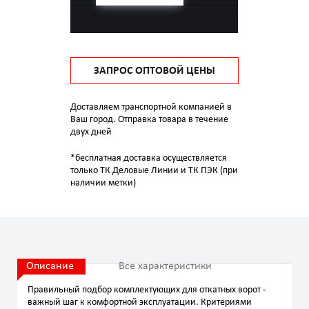
ЗАПРОС ОПТОВОЙ ЦЕНЫ
Доставляем транспортной компанией в
Ваш город. Отправка товара в течение
двух дней
*бесплатная доставка осуществляется
только ТК Деловые Линии и ТК ПЭК (при
наличии метки)
Описание
Все характеристики
Правильный подбор комплектующих для откатных ворот -
важный шаг к комфортной эксплуатации. Критериями