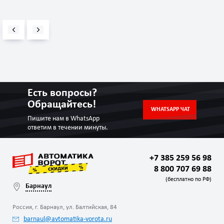
Есть вопросы?
Обращайтесь!
WHATSAPP ЧАТ
Пишите нам в WhatsApp
ответим в течении минуты.
+7 385 259 56 98
8 800 707 69 88
(бесплатно по РФ)
Барнаул
Россия, г. Барнаул, ул. Балтийская, 84
barnaul@avtomatika-vorota.ru