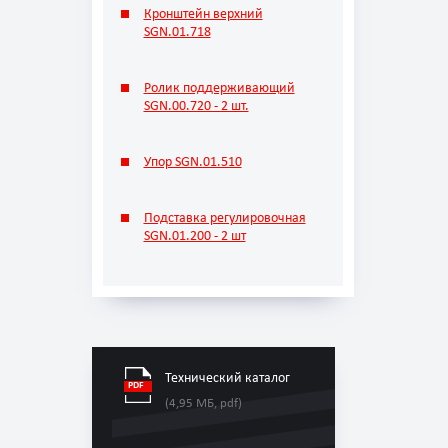
Кронштейн верхний
SGN.01.718
Ролик поддерживающий
SGN.00.720 - 2 шт.
Упор SGN.01.510
Подставка регулировочная
SGN.01.200 - 2 шт
Технический каталог
(4,95 МБ, pdf)