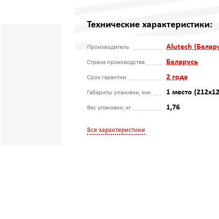
Технические характеристики:
Alutech (Белар
Производитель
Беларусь
Страна производства
2 года
Срок гарантии
1 место (212x1
Габариты упаковки, мм.
1,76
Вес упаковки, кг
Все характеристики