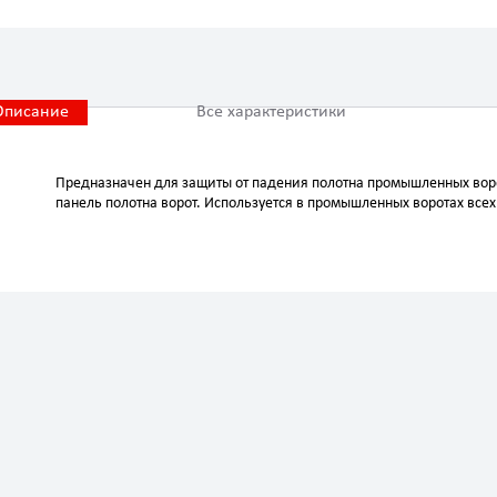
Описание
Все характеристики
Предназначен для защиты от падения полотна промышленных воро
панель полотна ворот. Используется в промышленных воротах всех