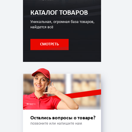
КАТАЛОГ ТОВАРОВ
Уникальная, огромная база товаров,
найдется всё
СМОТРЕТЬ
Остались вопросы о товаре?
позвоните или напишите нам