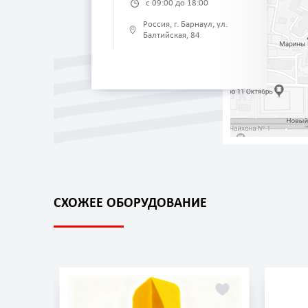
с 09:00 до 18:00
Россия, г. Барнаул, ул.
Балтийская, 84
СХОЖЕЕ ОБОРУДОВАНИЕ