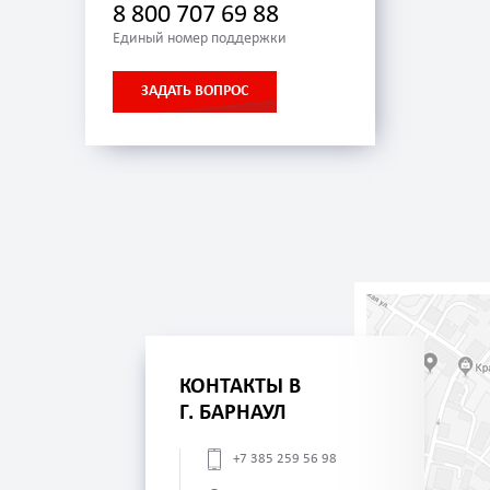
8 800 707 69 88
Единый номер поддержки
ЗАДАТЬ ВОПРОС
КОНТАКТЫ В
Г. БАРНАУЛ
+7 385 259 56 98