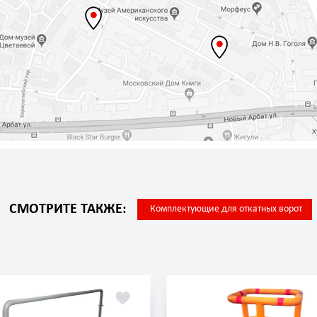
СМОТРИТЕ ТАКЖЕ:
Комплектующие для откатных ворот