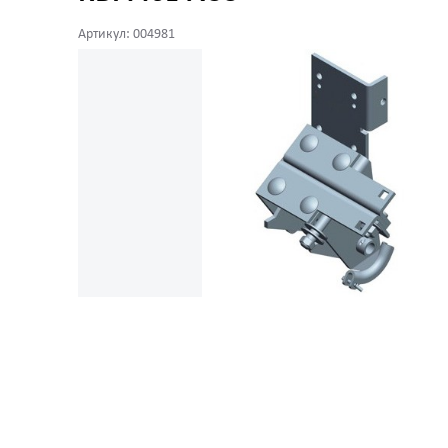
Артикул: 004981